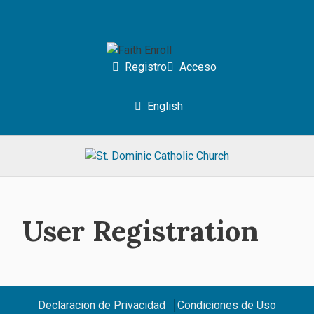
Registro
Acceso
English
User Registration
Declaracion de Privacidad
Condiciones de Uso