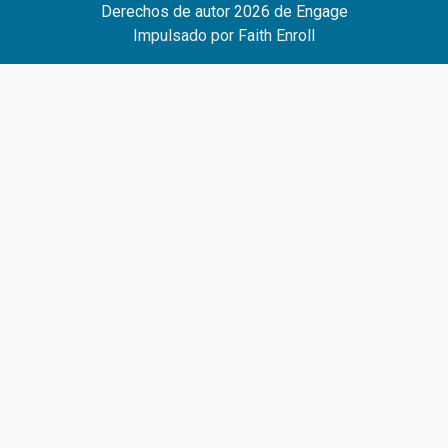
Derechos de autor 2026 de Engage
Impulsado por Faith Enroll